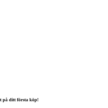
på ditt första köp!