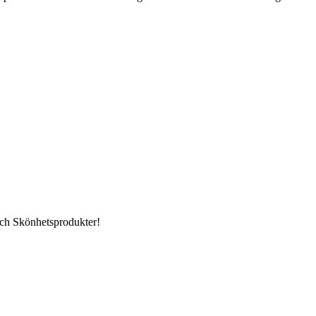
ch Skönhetsprodukter!