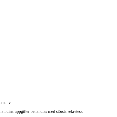
ernativ.
 att dina uppgifter behandlas med största sekretess.