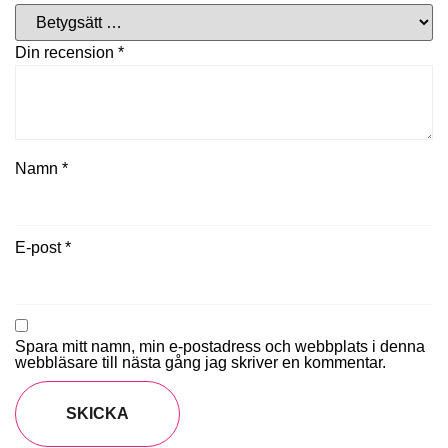
Din recension
*
Namn
*
E-post
*
Spara mitt namn, min e-postadress och webbplats i denna
webbläsare till nästa gång jag skriver en kommentar.