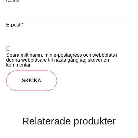
Namn
*
E-post
*
Spara mitt namn, min e-postadress och webbplats i
denna webbläsare till nästa gång jag skriver en
kommentar.
Relaterade produkter