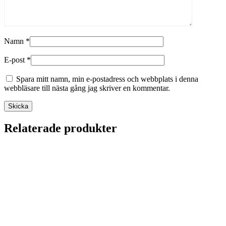
Namn
*
E-post
*
Spara mitt namn, min e-postadress och webbplats i denna
webbläsare till nästa gång jag skriver en kommentar.
Relaterade produkter