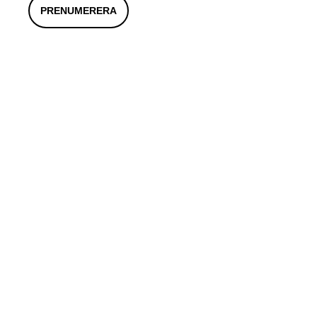
PRENUMERERA