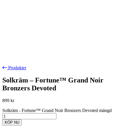
Produkter
Solkräm – Fortune™ Grand Noir
Bronzers Devoted
899
kr
Solkräm - Fortune™ Grand Noir Bronzers Devoted mängd
KÖP NU