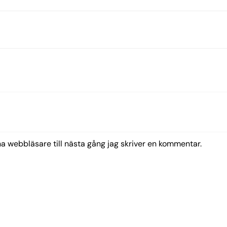
 webbläsare till nästa gång jag skriver en kommentar.