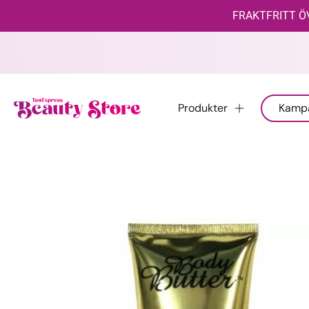
FRAKTFRITT ÖV
Produkter
Kamp