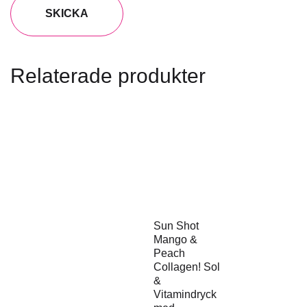
Relaterade produkter
Sun Shot
Mango &
Peach
Collagen! Sol
&
Vitamindryck