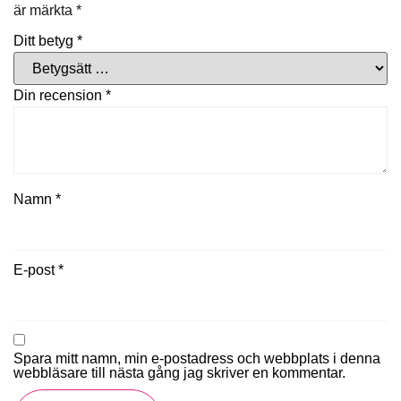
är märkta
*
Ditt betyg
*
Din recension
*
Namn
*
E-post
*
Spara mitt namn, min e-postadress och webbplats i denna
webbläsare till nästa gång jag skriver en kommentar.