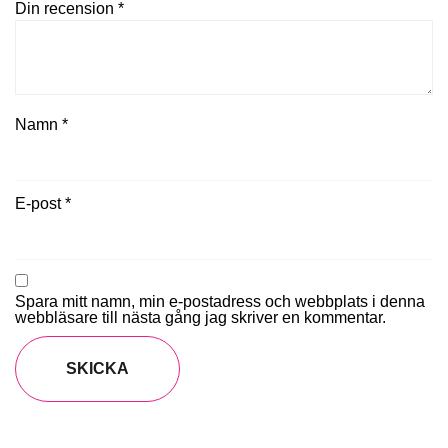
Din recension
*
Namn
*
E-post
*
Spara mitt namn, min e-postadress och webbplats i denna
webbläsare till nästa gång jag skriver en kommentar.