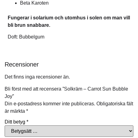
Beta Karoten
Fungerar i solarium och utomhus i solen om man vill
bli brun snabbare.
Doft: Bubbelgum
Recensioner
Det finns inga recensioner än.
Bli först med att recensera ”Solkräm – Carrot Sun Bubble
Joy”
Din e-postadress kommer inte publiceras.
Obligatoriska fält
är märkta
*
Ditt betyg
*