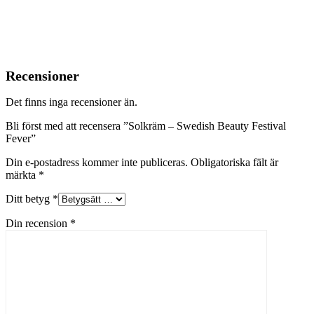
Recensioner
Det finns inga recensioner än.
Bli först med att recensera ”Solkräm – Swedish Beauty Festival
Fever”
Din e-postadress kommer inte publiceras.
Obligatoriska fält är
märkta
*
Ditt betyg
*
Din recension
*