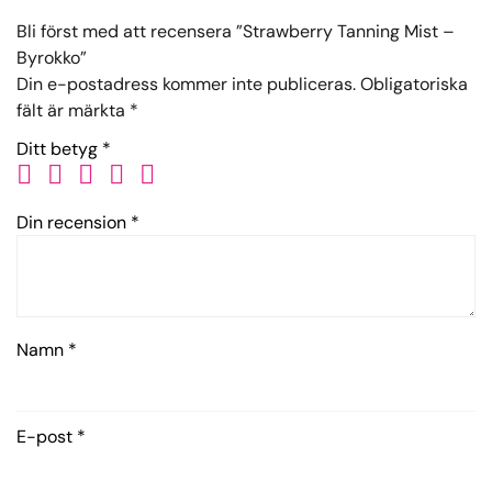
Bli först med att recensera ”Strawberry Tanning Mist –
Byrokko”
Din e-postadress kommer inte publiceras.
Obligatoriska
fält är märkta
*
Ditt betyg
*
Din recension
*
Namn
*
E-post
*