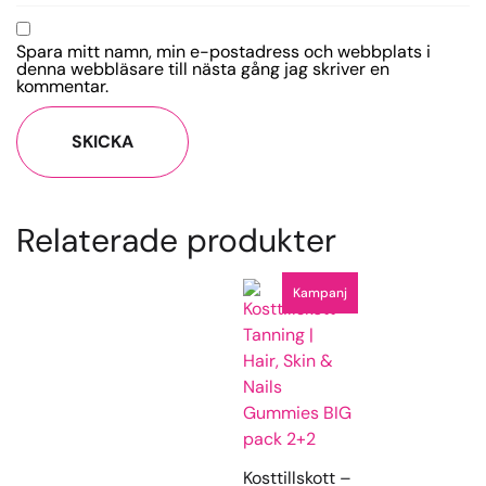
Spara mitt namn, min e-postadress och webbplats i
denna webbläsare till nästa gång jag skriver en
kommentar.
Relaterade produkter
Kampanj
Kosttillskott –