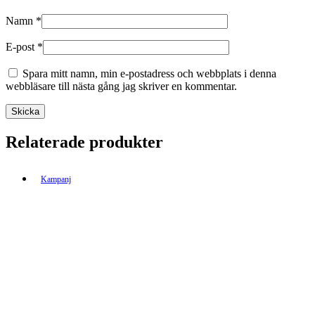
Namn
*
E-post
*
Spara mitt namn, min e-postadress och webbplats i denna
webbläsare till nästa gång jag skriver en kommentar.
Relaterade produkter
Kampanj