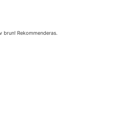
blev brun! Rekommenderas.