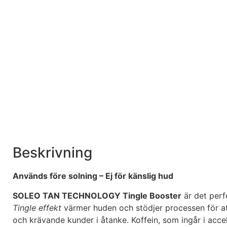
Beskrivning
Används före solning – Ej för känslig hud
SOLEO TAN TECHNOLOGY Tingle Booster
är det perf
Tingle effekt
värmer huden och stödjer processen för a
och krävande kunder i åtanke. Koffein, som ingår i accel