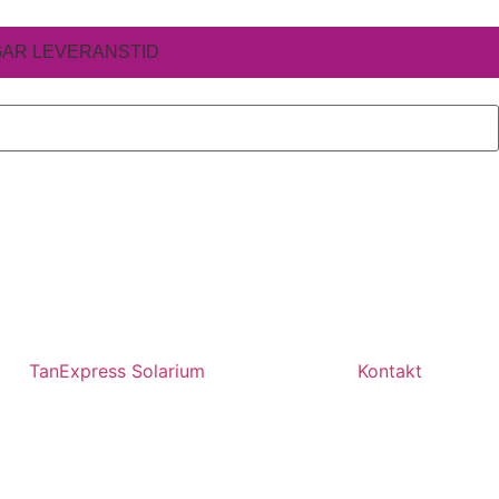
AGAR LEVERANSTID
TanExpress Solarium
Kontakt