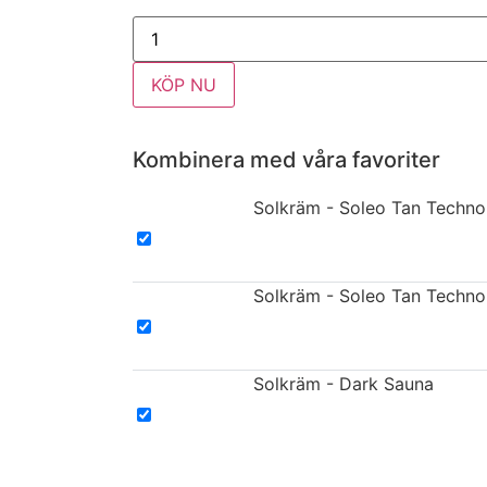
KÖP NU
Kombinera med våra favoriter
Solkräm - Soleo Tan Techno
Solkräm - Soleo Tan Techno
Solkräm - Dark Sauna