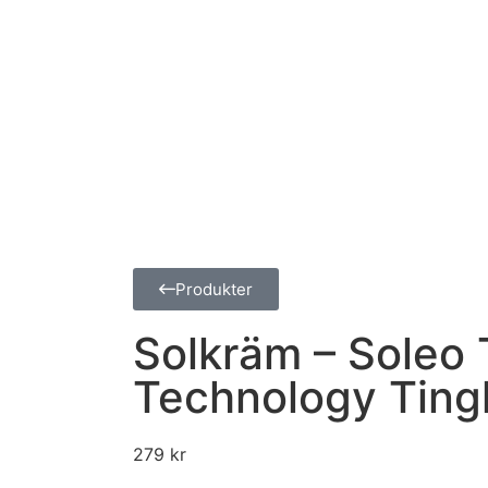
Produkter
Solkräm – Soleo 
Technology Ting
279
kr