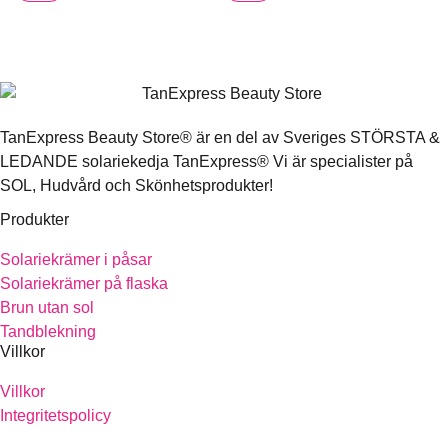
TanExpress Beauty Store® är en del av Sveriges STÖRSTA &
LEDANDE solariekedja TanExpress® Vi är specialister på
SOL, Hudvård och Skönhetsprodukter!
Produkter
Solariekrämer i påsar
Solariekrämer på flaska
Brun utan sol
Tandblekning
Villkor
Villkor
Integritetspolicy