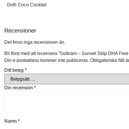
Doft:
Coco Cocktail
Recensioner
Det finns inga recensioner än.
Bli först med att recensera ”Solkräm – Sunset Strip DHA Fre
Din e-postadress kommer inte publiceras.
Obligatoriska fält 
Ditt betyg
*
Din recension
*
Namn
*