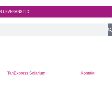
AR LEVERANSTID
TanExpress Solarium
Kontakt