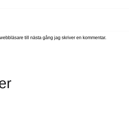
ebbläsare till nästa gång jag skriver en kommentar.
er