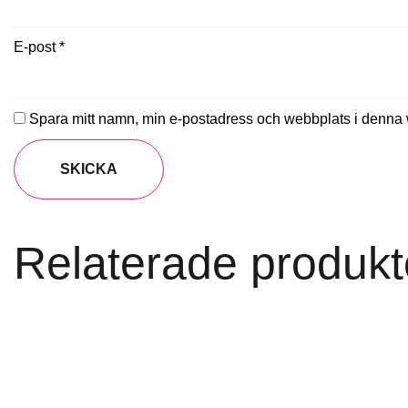
E-post
*
Spara mitt namn, min e-postadress och webbplats i denna w
Relaterade produkt